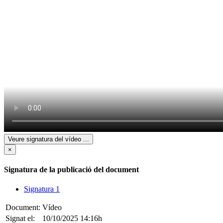
Veure signatura del vídeo
...
×
Signatura de la publicació del document
Signatura 1
Document:
Vídeo
Signat el:
10/10/2025 14:16h