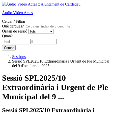
Àudio
Vídeo
Actes
Cercar / Filtrar
Què cerques?
Òrgan de sessió
Quan?
Cercar
Sessions
Sessió SPL2025/10 Extraordinària i Urgent de Ple Municipal
del 9 d'octubre de 2025
Sessió SPL2025/10
Extraordinària i Urgent de Ple
Municipal del 9 ...
Sessió SPL2025/10 Extraordinària i