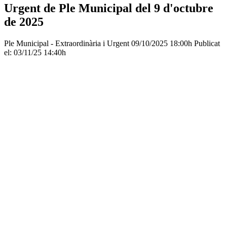
Urgent de Ple Municipal del 9 d'octubre
de 2025
Ple Municipal - Extraordinària i Urgent
09/10/2025 18:00h
Publicat
el: 03/11/25 14:40h